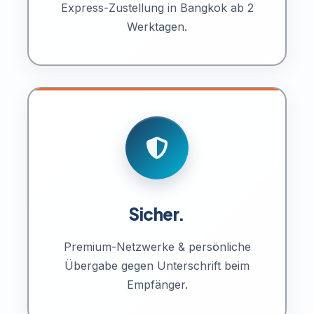
Express-Zustellung in Bangkok ab 2
Werktagen.
Sicher.
Premium-Netzwerke & persönliche
Übergabe gegen Unterschrift beim
Empfänger.