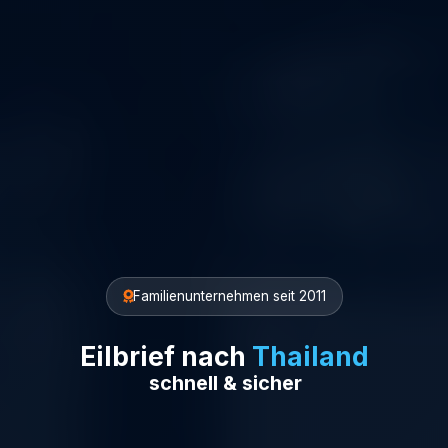
Familienunternehmen seit 2011
Eilbrief nach
Thailand
schnell & sicher