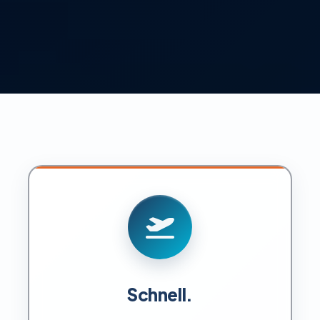
Schnell.