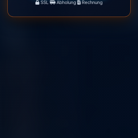
SSL
Abholung
Rechnung