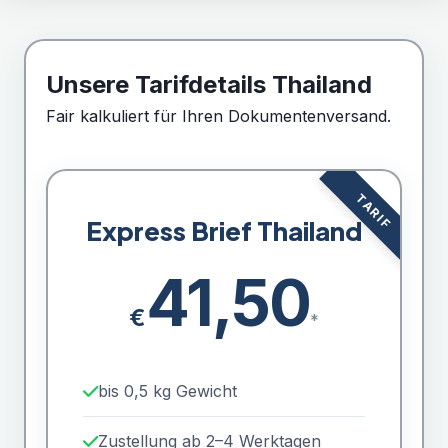
Unsere
Tarifdetails
Thailand
Fair kalkuliert für Ihren Dokumentenversand.
TARIF
Express Brief Thailand
41,50
€
*
bis 0,5 kg Gewicht
Zustellung ab 2–4 Werktagen