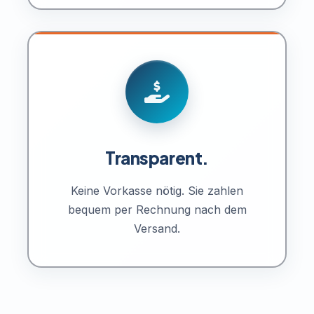
Transparent.
Keine Vorkasse nötig. Sie zahlen
bequem per Rechnung nach dem
Versand.