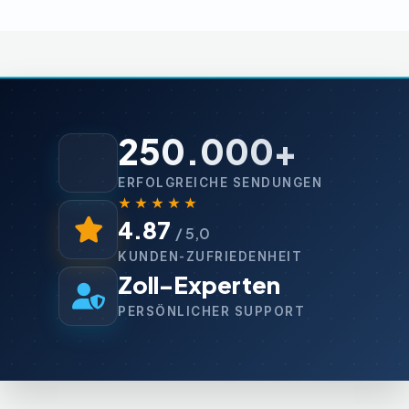
250.000+
ERFOLGREICHE SENDUNGEN
★★★★★
4.87
/ 5,0
KUNDEN-ZUFRIEDENHEIT
Zoll-Experten
PERSÖNLICHER SUPPORT